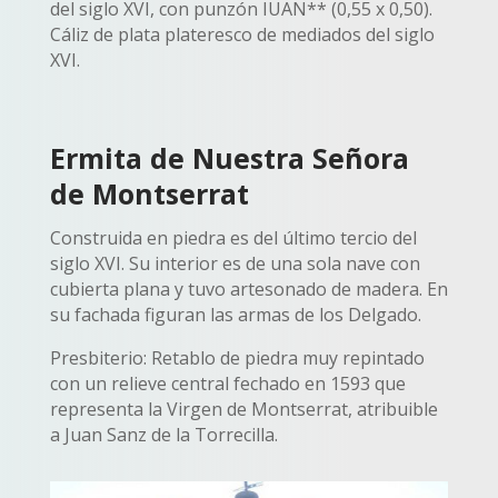
del siglo XVI, con punzón IUAN** (0,55 x 0,50).
Cáliz de plata plateresco de mediados del siglo
XVI.
Ermita de Nuestra Señora
de Montserrat
Construida en piedra es del último tercio del
siglo XVI. Su interior es de una sola nave con
cubierta plana y tuvo artesonado de madera. En
su fachada figuran las armas de los Delgado.
Presbiterio: Retablo de piedra muy repintado
con un relieve central fechado en 1593 que
representa la Virgen de Montserrat, atribuible
a Juan Sanz de la Torrecilla.