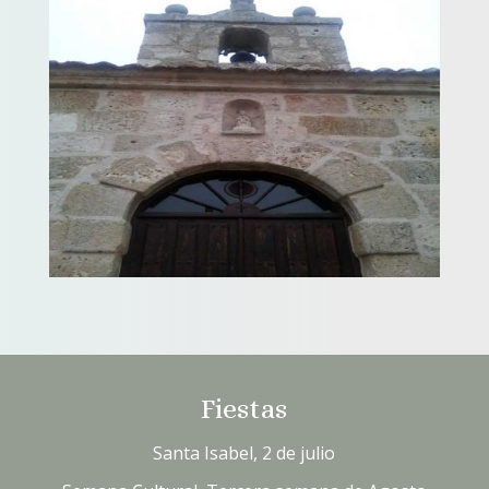
Fiestas
Santa Isabel, 2 de julio