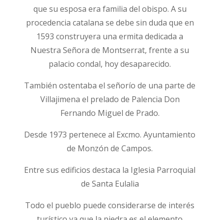
que su esposa era familia del obispo. A su
procedencia catalana se debe sin duda que en
1593 construyera una ermita dedicada a
Nuestra Señora de Montserrat, frente a su
palacio condal, hoy desaparecido.
También ostentaba el señorío de una parte de
Villajimena el prelado de Palencia Don
Fernando Miguel de Prado.
Desde 1973 pertenece al Excmo. Ayuntamiento
de Monzón de Campos.
Entre sus edificios destaca la Iglesia Parroquial
de Santa Eulalia
Todo el pueblo puede considerarse de interés
turístico ya que la piedra es el elemento