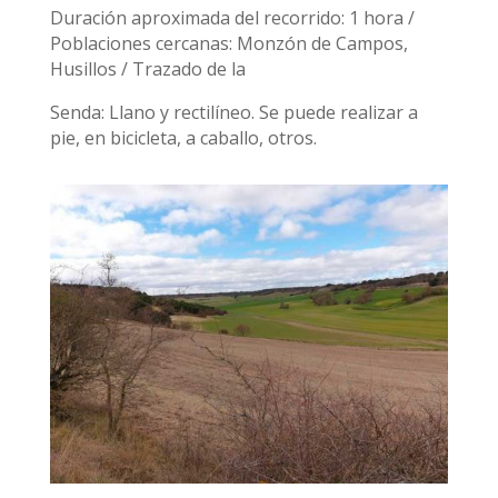
Duración aproximada del recorrido: 1 hora /
Poblaciones cercanas: Monzón de Campos,
Husillos / Trazado de la
Senda: Llano y rectilíneo. Se puede realizar a
pie, en bicicleta, a caballo, otros.