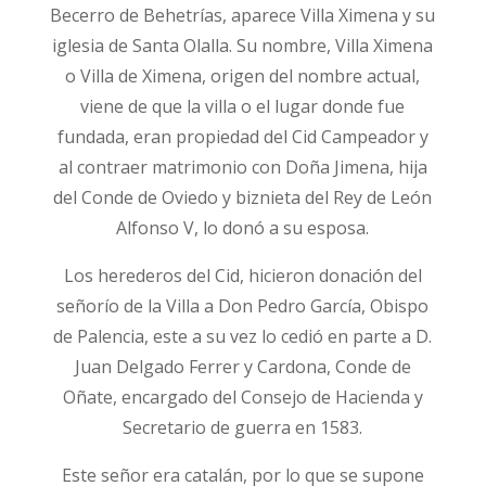
Becerro de Behetrías, aparece Villa Ximena y su
iglesia de Santa Olalla. Su nombre, Villa Ximena
o Villa de Ximena, origen del nombre actual,
viene de que la villa o el lugar donde fue
fundada, eran propiedad del Cid Campeador y
al contraer matrimonio con Doña Jimena, hija
del Conde de Oviedo y biznieta del Rey de León
Alfonso V, lo donó a su esposa.
Los herederos del Cid, hicieron donación del
señorío de la Villa a Don Pedro García, Obispo
de Palencia, este a su vez lo cedió en parte a D.
Juan Delgado Ferrer y Cardona, Conde de
Oñate, encargado del Consejo de Hacienda y
Secretario de guerra en 1583.
Este señor era catalán, por lo que se supone