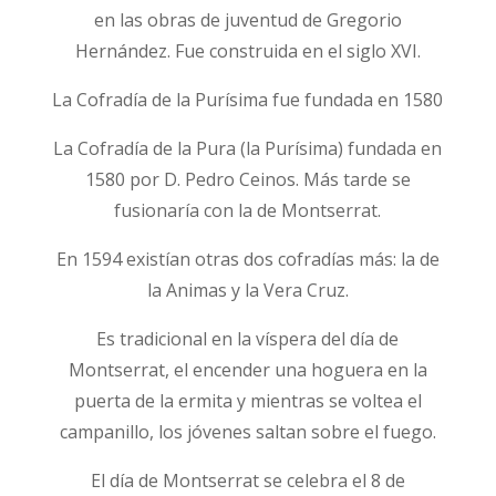
en las obras de juventud de Gregorio
Hernández. Fue construida en el siglo XVI.
La Cofradía de la Purísima fue fundada en 1580
La Cofradía de la Pura (la Purísima) fundada en
1580 por D. Pedro Ceinos. Más tarde se
fusionaría con la de Montserrat.
En 1594 existían otras dos cofradías más: la de
la Animas y la Vera Cruz.
Es tradicional en la víspera del día de
Montserrat, el encender una hoguera en la
puerta de la ermita y mientras se voltea el
campanillo, los jóvenes saltan sobre el fuego.
El día de Montserrat se celebra el 8 de