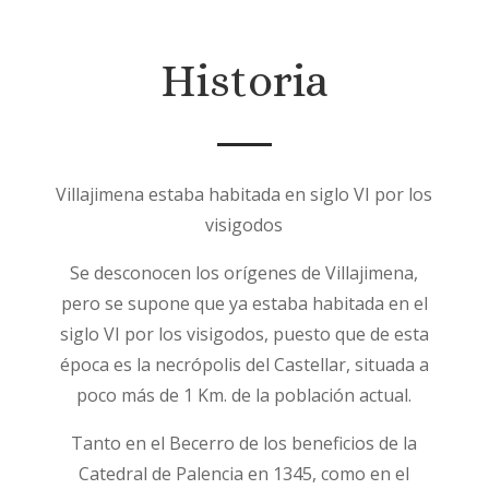
Historia
Villajimena estaba habitada en siglo VI por los
visigodos
Se desconocen los orígenes de Villajimena,
pero se supone que ya estaba habitada en el
siglo VI por los visigodos, puesto que de esta
época es la necrópolis del Castellar, situada a
poco más de 1 Km. de la población actual.
Tanto en el Becerro de los beneficios de la
Catedral de Palencia en 1345, como en el