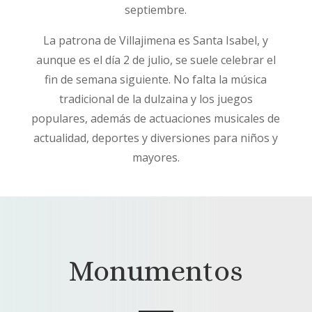
septiembre.
La patrona de Villajimena es Santa Isabel, y
aunque es el día 2 de julio, se suele celebrar el
fin de semana siguiente. No falta la música
tradicional de la dulzaina y los juegos
populares, además de actuaciones musicales de
actualidad, deportes y diversiones para niños y
mayores.
Monumentos