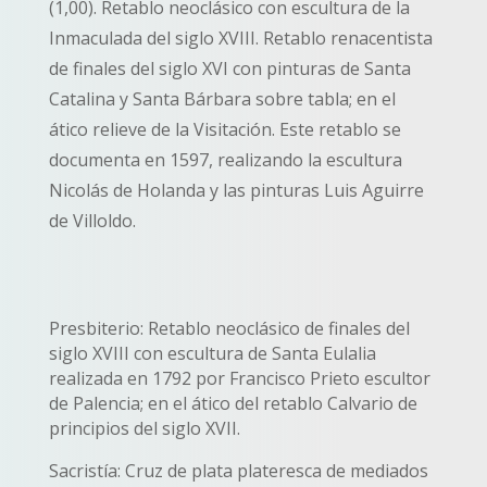
(1,00). Retablo neoclásico con escultura de la
Inmaculada del siglo XVIII. Retablo renacentista
de finales del siglo XVI con pinturas de Santa
Catalina y Santa Bárbara sobre tabla; en el
ático relieve de la Visitación. Este retablo se
documenta en 1597, realizando la escultura
Nicolás de Holanda y las pinturas Luis Aguirre
de Villoldo.
Presbiterio: Retablo neoclásico de finales del
siglo XVIII con escultura de Santa Eulalia
realizada en 1792 por Francisco Prieto escultor
de Palencia; en el ático del retablo Calvario de
principios del siglo XVII.
Sacristía: Cruz de plata plateresca de mediados