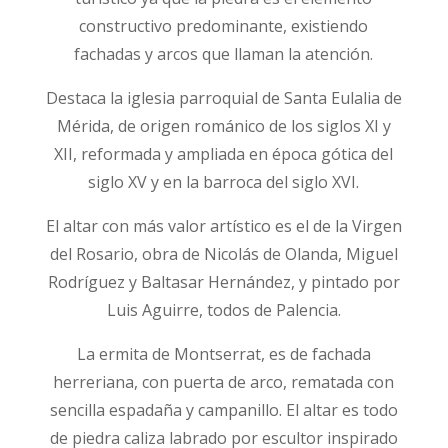
constructivo predominante, existiendo
fachadas y arcos que llaman la atención.
Destaca la iglesia parroquial de Santa Eulalia de
Mérida, de origen románico de los siglos XI y
XII, reformada y ampliada en época gótica del
siglo XV y en la barroca del siglo XVI.
El altar con más valor artístico es el de la Virgen
del Rosario, obra de Nicolás de Olanda, Miguel
Rodríguez y Baltasar Hernández, y pintado por
Luis Aguirre, todos de Palencia.
La ermita de Montserrat, es de fachada
herreriana, con puerta de arco, rematada con
sencilla espadaña y campanillo. El altar es todo
de piedra caliza labrado por escultor inspirado