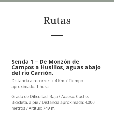
Rutas
Senda 1 – De Monzón de
Campos a Husillos, aguas abajo
del río Carrión.
Distancia a recorrer: ± 4 Km. / Tiempo
aproximado: 1 hora
Grado de Dificultad: Baja / Acceso: Coche,
Bicicleta, a pie / Distancia aproximada: 4.000
metros / Altitud: 749 m.