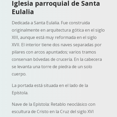
Iglesia parroquial de Santa
Eulalia
Dedicada a Santa Eulalia. Fue construida
originalmente en arquitectura gótica en el siglo
XIII, aunque está muy reformada en el siglo
XVII. El interior tiene dos naves separadas por
pilares con arcos apuntados; varios tramos
conservan bóvedas de crucería. En la cabecera
se levanta una torre de piedra de un solo
cuerpo.
La portada está situada en el lado de la
Epístola.
Nave de la Epístola: Retablo neoclásico con
escultura de Cristo en la Cruz del siglo XVI