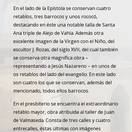
En el lado de la Epístola se conservan cuatro
retablos, tres barrocos y unos rococó,
destacando en éste una notable talla de Santa
Ana triple de Alejo de Vahía. Además otra
excelente imagen de la Virgen con el Niño, del
escultor J. Rozas, del siglo XVII, del cual también
se conserva otra magnífica obra –
representando a Jesús Nazareno – en unos de
os retablos del lado del evangelio. En este lado
son cuatro los que se conservan, además del
mencionado, todos ellos barrocos.
En el presbiterio se encuentra el extraordinario
retablo mayor, obra atribuida al taller de Juan
de Valmaseda. Consta de tres calles y cuatro
entrecalles, éstas últimas con imágenes