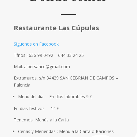
Restaurante Las Cúpulas
Síguenos en Facebook
Tfnos : 636 99 0492 – 644 33 24 25
Mail: albersance@gmail.com
Extramuros, s/n 34429 SAN CEBRIAN DE CAMPOS –
Palencia
Menú del día : En días laborables 9 €
En días festivos 14 €
Tenemos Menús a la Carta
Cenas y Meriendas : Menú a la Carta o Raciones