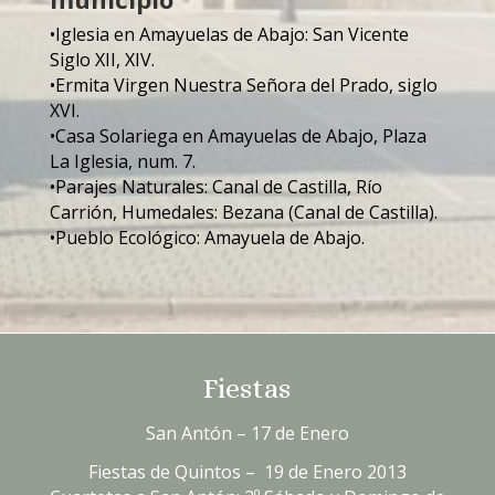
•Iglesia en Amayuelas de Abajo: San Vicente
Siglo XII, XIV.
•Ermita Virgen Nuestra Señora del Prado, siglo
XVI.
•Casa Solariega en Amayuelas de Abajo, Plaza
La Iglesia, num. 7.
•Parajes Naturales: Canal de Castilla, Río
Carrión, Humedales: Bezana (Canal de Castilla).
•Pueblo Ecológico: Amayuela de Abajo.
Fiestas
San Antón – 17 de Enero
Fiestas de Quintos – 19 de Enero 2013