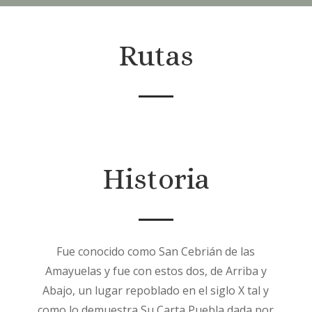
Rutas
Historia
Fue conocido como San Cebrián de las
Amayuelas y fue con estos dos, de Arriba y
Abajo, un lugar repoblado en el siglo X tal y
como lo demuestra Su Carta Puebla dada por