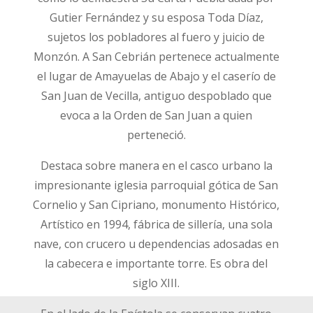
Gutier Fernández y su esposa Toda Díaz,
sujetos los pobladores al fuero y juicio de
Monzón. A San Cebrián pertenece actualmente
el lugar de Amayuelas de Abajo y el caserío de
San Juan de Vecilla, antiguo despoblado que
evoca a la Orden de San Juan a quien
perteneció.
Destaca sobre manera en el casco urbano la
impresionante iglesia parroquial gótica de San
Cornelio y San Cipriano, monumento Histórico,
Artístico en 1994, fábrica de sillería, una sola
nave, con crucero u dependencias adosadas en
la cabecera e importante torre. Es obra del
siglo XIII.