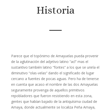
Historia
Parece que el topónimo de Amayuelas pueda provenir
de la aglutinación del adjetivo latino “acl” mas el
sustantivo también latino “fontes” a los que se uniría el
diminutivo “olas-velas” dando el significado de lugar
cercano a fuentes de pocas aguas. Pero ha de tenerse
en cuenta que acaso el nombre de las dos Amayuelas
seguramente provenga de aquellos primitivos
repobladores que fueron resistiendo en esta zona,
gentes que habían bajado de la antiquísima ciudad de
Amaya, donde actualmente se localiza Peña Amaya,