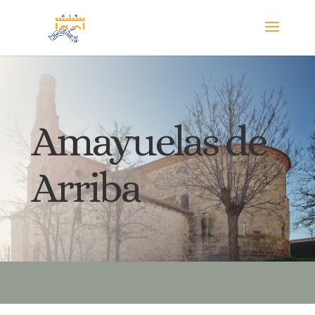
Amayuelas de
Arriba