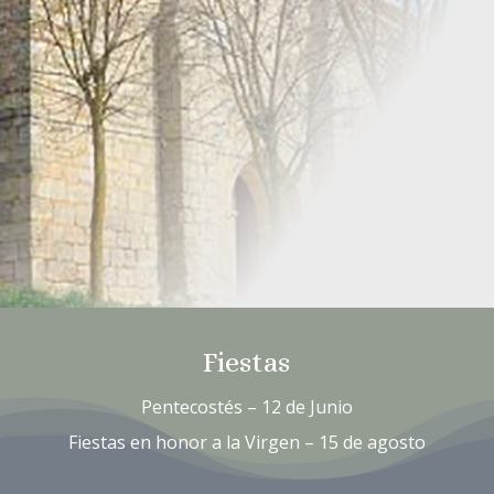
Fiestas
Pentecostés – 12 de Junio
Fiestas en honor a la Virgen – 15 de agosto