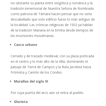
no obstante su planta entre visigótica y románica y la
tradición inmemorial de Nuestra Señora de Rombrada
como patrona de Támara hacen pensar que no sería
descabellado que este edificio fuese lo más antiguo de
la localidad. Las crónicas religiosas de 1502 ya hablan
de la tradición Mariana en la Ermita desde tiempos de
las incursiones musulmanas.
Casco urbano
Cerrado y de trazado medieval, con su plaza porticada
en el centro y lo más alto de la Villa, dominando el
paisaje de Tierra de Campos y la Ruta Jacobea hacia
Frómista y Carrión de los Condes.
Murallas del siglo XI
Por cuya puerta del arco aún se entra al pueblo.
Glorieta