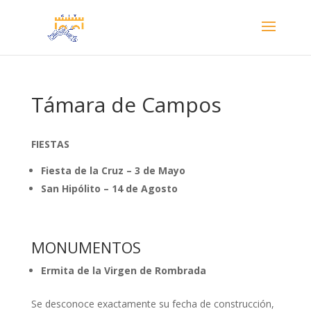
Támara de Campos
FIESTAS
Fiesta de la Cruz – 3 de Mayo
San Hipólito – 14 de Agosto
MONUMENTOS
Ermita de la Virgen de Rombrada
Se desconoce exactamente su fecha de construcción,