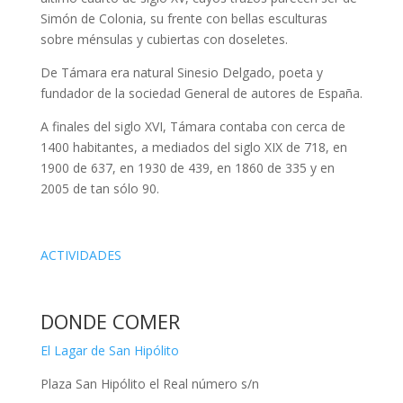
Simón de Colonia, su frente con bellas esculturas
sobre ménsulas y cubiertas con doseletes.
De Támara era natural Sinesio Delgado, poeta y
fundador de la sociedad General de autores de España.
A finales del siglo XVI, Támara contaba con cerca de
1400 habitantes, a mediados del siglo XIX de 718, en
1900 de 637, en 1930 de 439, en 1860 de 335 y en
2005 de tan sólo 90.
ACTIVIDADES
DONDE COMER
El Lagar de San Hipólito
Plaza San Hipólito el Real número s/n