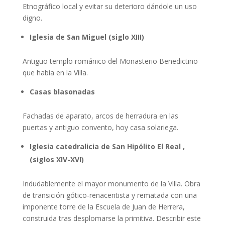
Etnográfico local y evitar su deterioro dándole un uso
digno.
Iglesia de San Miguel (siglo XIII)
Antiguo templo románico del Monasterio Benedictino
que había en la Villa.
Casas blasonadas
Fachadas de aparato, arcos de herradura en las
puertas y antiguo convento, hoy casa solariega.
Iglesia catedralicia de San Hipólito El Real ,
(siglos XIV-XVI)
Indudablemente el mayor monumento de la Villa. Obra
de transición gótico-renacentista y rematada con una
imponente torre de la Escuela de Juan de Herrera,
construida tras desplomarse la primitiva. Describir este