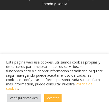
Carrión y Ucieza
Esta página web usa cookies, utilizamos cookies propias y
de terceros para mejorar nuestros servicios, su
funcionamiento y elaborar información estadística. Si quiere
seguir navegando puede aceptar el uso de todas las
cookies o configurar de forma personalizada su uso. Para
más información, puede consultar nuestra
Política de
cookies
.
configurar cookies
Aceptar