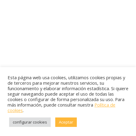
Esta página web usa cookies, utilizamos cookies propias y
de terceros para mejorar nuestros servicios, su
funcionamiento y elaborar información estadística. Si quiere
seguir navegando puede aceptar el uso de todas las
cookies o configurar de forma personalizada su uso. Para
más información, puede consultar nuestra
Política de
cookies
.
configurar cookies
Aceptar