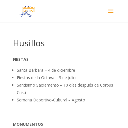
Husillos
FIESTAS
Santa Bárbara – 4 de diciembre
Fiestas de la Octava – 3 de julio
Santísimo Sacramento – 10 días después de Corpus
Cristi
Semana Deportivo-Cultural – Agosto
MONUMENTOS