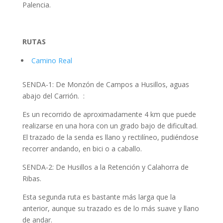
Palencia.
RUTAS
Camino Real
SENDA-1: De Monzón de Campos a Husillos, aguas
abajo del Carrión. :
Es un recorrido de aproximadamente 4 km que puede
realizarse en una hora con un grado bajo de dificultad.
El trazado de la senda es llano y rectilíneo, pudiéndose
recorrer andando, en bici o a caballo.
SENDA-2: De Husillos a la Retención y Calahorra de
Ribas.
Esta segunda ruta es bastante más larga que la
anterior, aunque su trazado es de lo más suave y llano
de andar.